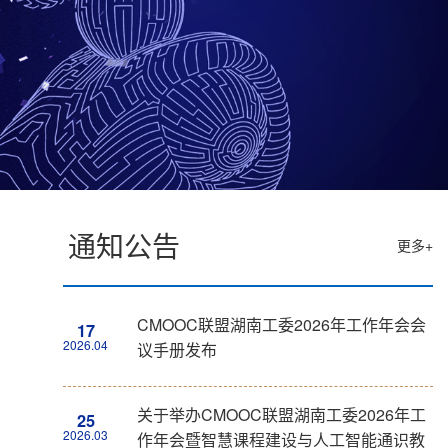
通知公告
更多+
CMOOC联盟湖南工委2026年工作年会会
17
2026.04
议手册发布
关于举办CMOOC联盟湖南工委2026年工
25
2026.03
作年会暨智慧课程建设与人工智能通识教