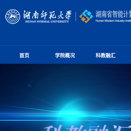
首页
学院概况
科教融汇