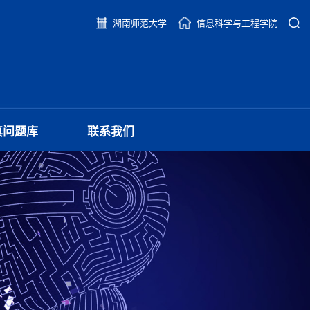
湖南师范大学
信息科学与工程学院
真问题库
联系我们